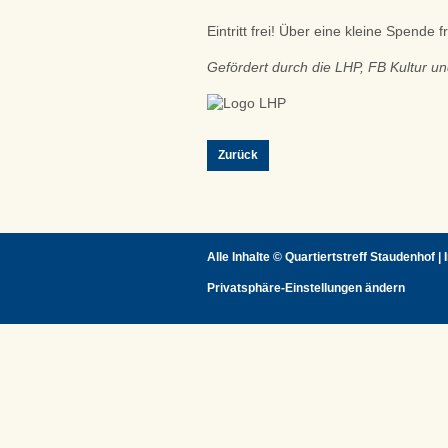
Eintritt frei! Über eine kleine Spende 
Gefördert durch die LHP, FB Kultur 
Zurück
Alle Inhalte ©
Quartiertstreff Staudenhof
|
Privatsphäre-Einstellungen ändern