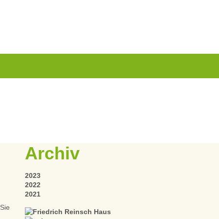
Archiv
2023
2022
2021
 Sie