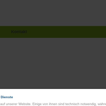
Kontakt
 Dienste
 auf unserer Website. Einige von ihnen sind technisch notwendig, wäh