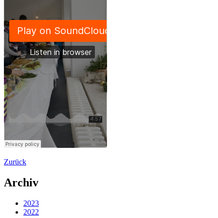
Zurück
Archiv
2023
2022