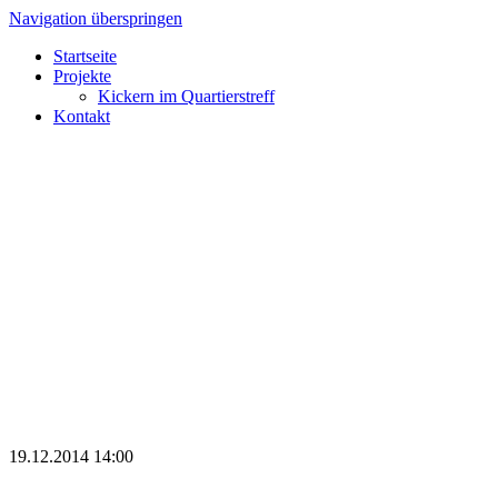
Navigation überspringen
Startseite
Projekte
Kickern im Quartierstreff
Kontakt
19.12.2014 14:00