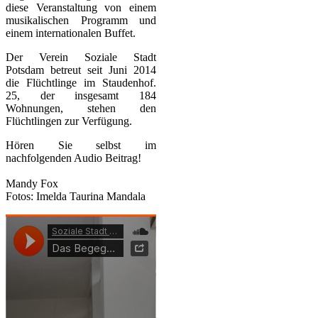
diese Veranstaltung von einem
musikalischen Programm und
einem internationalen Buffet.
Der Verein Soziale Stadt
Potsdam betreut seit Juni 2014
die Flüchtlinge im Staudenhof.
25, der insgesamt 184
Wohnungen, stehen den
Flüchtlingen zur Verfügung.
Hören Sie selbst im
nachfolgenden Audio Beitrag!
Mandy Fox
Fotos: Imelda Taurina Mandala