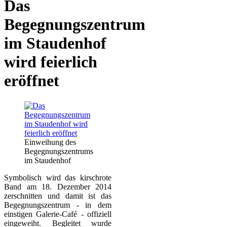
Das
Begegnungszentrum
im Staudenhof
wird feierlich
eröffnet
Einweihung des
Begegnungszentrums
im Staudenhof
Symbolisch wird das kirschrote
Band am 18. Dezember 2014
zerschnitten und damit ist das
Begegnungszentrum - in dem
einstigen Galerie-Café - offiziell
eingeweiht. Begleitet wurde