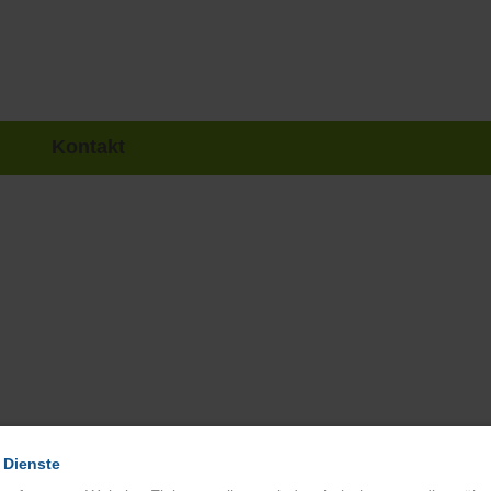
Kontakt
 Dienste