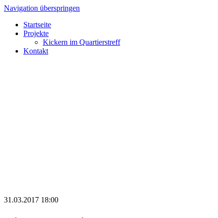
Navigation überspringen
Startseite
Projekte
Kickern im Quartierstreff
Kontakt
31.03.2017 18:00