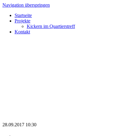
Navigation überspringen
Startseite
Projekte
Kickern im Quartierstreff
Kontakt
28.09.2017 10:30