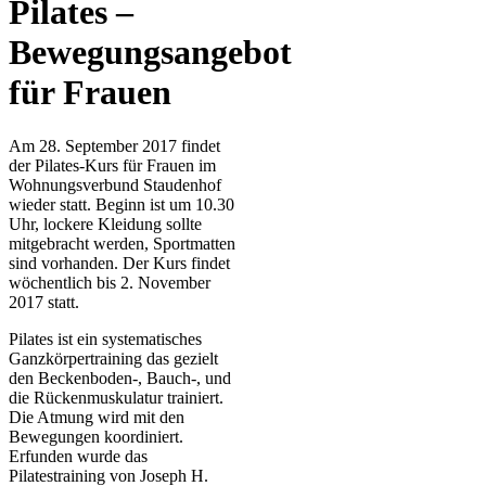
Pilates –
Bewegungsangebot
für Frauen
Am 28. September 2017 findet
der Pilates-Kurs für Frauen im
Wohnungsverbund Staudenhof
wieder statt. Beginn ist um 10.30
Uhr, lockere Kleidung sollte
mitgebracht werden, Sportmatten
sind vorhanden. Der Kurs findet
wöchentlich bis 2. November
2017 statt.
Pilates ist ein systematisches
Ganzkörpertraining das gezielt
den Beckenboden-, Bauch-, und
die Rückenmuskulatur trainiert.
Die Atmung wird mit den
Bewegungen koordiniert.
Erfunden wurde das
Pilatestraining von Joseph H.