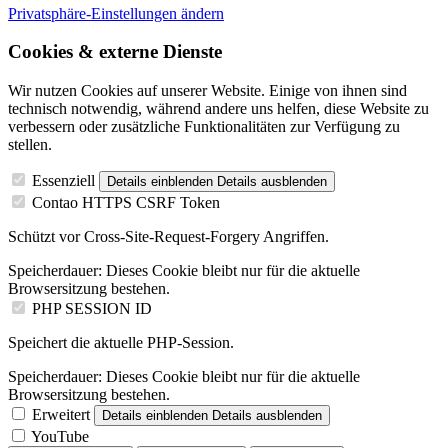
Privatsphäre-Einstellungen ändern
Cookies & externe Dienste
Wir nutzen Cookies auf unserer Website. Einige von ihnen sind
technisch notwendig, während andere uns helfen, diese Website zu
verbessern oder zusätzliche Funktionalitäten zur Verfügung zu
stellen.
Essenziell
Details einblenden
Details ausblenden
Contao HTTPS CSRF Token
Schützt vor Cross-Site-Request-Forgery Angriffen.
Speicherdauer:
Dieses Cookie bleibt nur für die aktuelle
Browsersitzung bestehen.
PHP SESSION ID
Speichert die aktuelle PHP-Session.
Speicherdauer:
Dieses Cookie bleibt nur für die aktuelle
Browsersitzung bestehen.
Erweitert
Details einblenden
Details ausblenden
YouTube