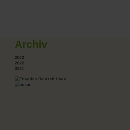
Archiv
2023
2022
2021